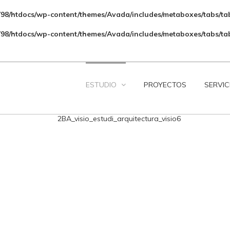
98/htdocs/wp-content/themes/Avada/includes/metaboxes/tabs/t
98/htdocs/wp-content/themes/Avada/includes/metaboxes/tabs/ta
ESTUDIO
PROYECTOS
SERVIC