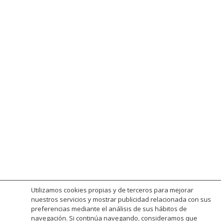
Apartamentos calle Marina · Playa de Aro
Utilizamos cookies propias y de terceros para mejorar
nuestros servicios y mostrar publicidad relacionada con sus
preferencias mediante el análisis de sus hábitos de
navegación. Si continúa navegando, consideramos que