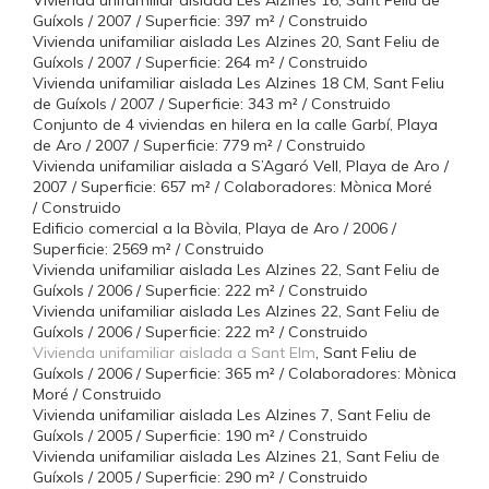
Vivienda unifamiliar aislada Les Alzines 16, Sant Feliu de
Guíxols / 2007 / Superficie: 397 m² / Construido
Vivienda unifamiliar aislada Les Alzines 20, Sant Feliu de
Guíxols / 2007 / Superficie: 264 m² / Construido
Vivienda unifamiliar aislada Les Alzines 18 CM, Sant Feliu
de Guíxols / 2007 / Superficie: 343 m² / Construido
Conjunto de 4 viviendas en hilera en la calle Garbí, Playa
de Aro / 2007 / Superficie: 779 m² / Construido
Vivienda unifamiliar aislada a S’Agaró Vell, Playa de Aro /
2007 / Superficie: 657 m² / Colaboradores: Mònica Moré
/ Construido
Edificio comercial a la Bòvila, Playa de Aro / 2006 /
Superficie: 2569 m² / Construido
Vivienda unifamiliar aislada Les Alzines 22, Sant Feliu de
Guíxols / 2006 / Superficie: 222 m² / Construido
Vivienda unifamiliar aislada Les Alzines 22, Sant Feliu de
Guíxols / 2006 / Superficie: 222 m² / Construido
Vivienda unifamiliar aislada a Sant Elm
, Sant Feliu de
Guíxols / 2006 / Superficie: 365 m² / Colaboradores: Mònica
Moré / Construido
Vivienda unifamiliar aislada Les Alzines 7, Sant Feliu de
Guíxols / 2005 / Superficie: 190 m² / Construido
Vivienda unifamiliar aislada Les Alzines 21, Sant Feliu de
Guíxols / 2005 / Superficie: 290 m² / Construido