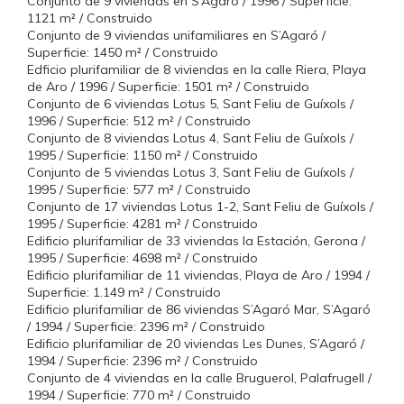
Conjunto de 9 viviendas en S’Agaró / 1996 / Superficie:
1121 m² / Construido
Conjunto de 9 viviendas unifamiliares en S’Agaró /
Superficie: 1450 m² / Construido
Edficio plurifamiliar de 8 viviendas en la calle Riera, Playa
de Aro / 1996 / Superficie: 1501 m² / Construido
Conjunto de 6 viviendas Lotus 5, Sant Feliu de Guíxols /
1996 / Superficie: 512 m² / Construido
Conjunto de 8 viviendas Lotus 4, Sant Feliu de Guíxols /
1995 / Superficie: 1150 m² / Construido
Conjunto de 5 viviendas Lotus 3, Sant Feliu de Guíxols /
1995 / Superficie: 577 m² / Construido
Conjunto de 17 viviendas Lotus 1-2, Sant Feliu de Guíxols /
1995 / Superficie: 4281 m² / Construido
Edificio plurifamiliar de 33 viviendas la Estación, Gerona /
1995 / Superficie: 4698 m² / Construido
Edificio plurifamiliar de 11 viviendas, Playa de Aro / 1994 /
Superficie: 1.149 m² / Construido
Edificio plurifamiliar de 86 viviendas S’Agaró Mar, S’Agaró
/ 1994 / Superficie: 2396 m² / Construido
Edificio plurifamiliar de 20 viviendas Les Dunes, S’Agaró /
1994 / Superficie: 2396 m² / Construido
Conjunto de 4 viviendas en la calle Bruguerol, Palafrugell /
1994 / Superficie: 770 m² / Construido